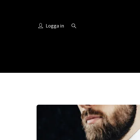
Logga in