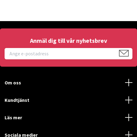
Anmäl dig till vår nyhetsbrev
Om oss
Kundtjänst
Läs mer
Sociala medier