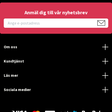
Anmäl dig till vår nyhetsbrev
Om oss
Kundtjänst
Läs mer
Sociala medier