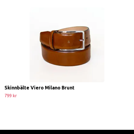
Skinnbälte Viero Milano Brunt
799 kr