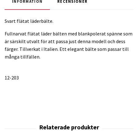
INFORMATION
RECENSIONER
Svart flätat läderbälte.
Fullnarvat flätat läder bälten med blankpolerat spänne som
är särskilt utvalt för att passa just denna modell och dess
färger. Tillverkat i Italien. Ett elegant bälte som passar till
många tillfällen.
12-203