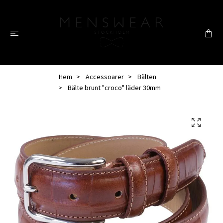
Hem
Accessoarer
Bälten
Bälte brunt "croco" läder 30mm