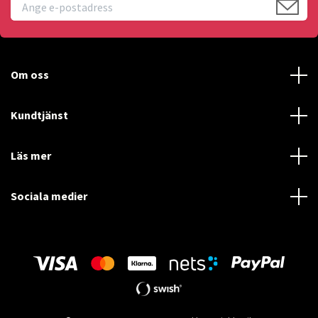
Om oss
Kundtjänst
Läs mer
Sociala medier