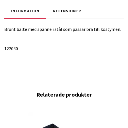
INFORMATION
RECENSIONER
Brunt bälte med spänne i stål som passar bra till kostymen.
122030