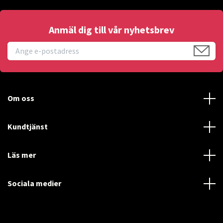
Anmäl dig till vår nyhetsbrev
Om oss
Kundtjänst
Läs mer
Sociala medier