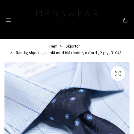
Hem
Skjortor
Randig skjorta, ljusblå med blå ränder, oxford , 2-ply, B1043