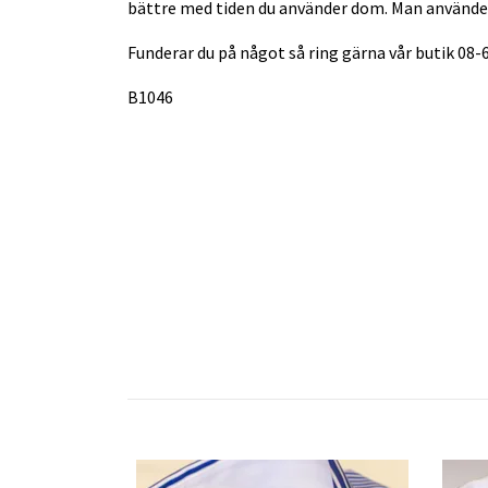
bättre med tiden du använder dom. Man använder 
Funderar du på något så ring gärna vår butik 08
B1046