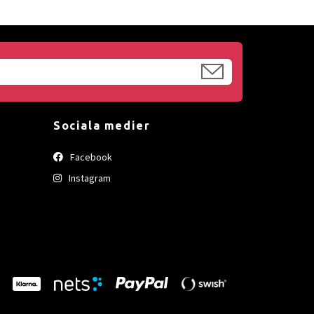
Sociala medier
Facebook
Instagram