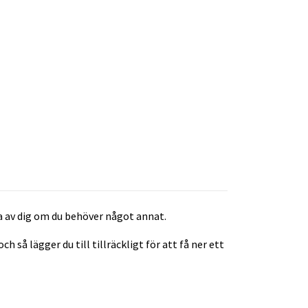
a av dig om du behöver något annat.
så lägger du till tillräckligt för att få ner ett