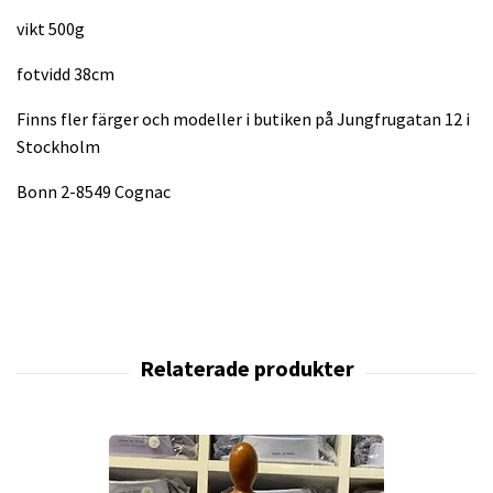
vikt 500g
fotvidd 38cm
Finns fler färger och modeller i butiken på Jungfrugatan 12 i
Stockholm
Bonn 2-8549 Cognac