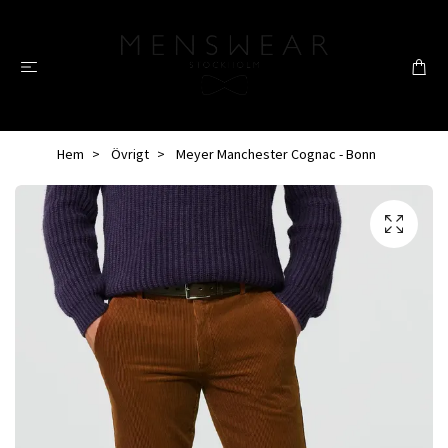
Hem
Övrigt
Meyer Manchester Cognac - Bonn