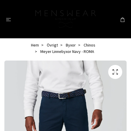
Hem
Övrigt
Byxor
Chinos
Meyer Linnebyxor Navy - ROMA