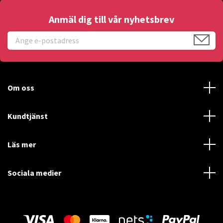
Anmäl dig till vår nyhetsbrev
Om oss
Kundtjänst
Läs mer
Sociala medier