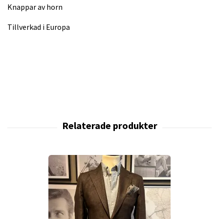
Knappar av horn
Tillverkad i Europa