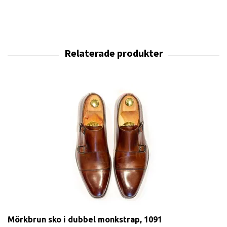
Mörkbrun sko i dubbel monkstrap, 1091