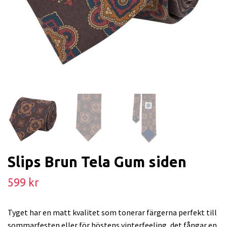
Slips Brun Tela Gum siden
599 kr
Tyget har en matt kvalitet som tonerar färgerna perfekt till
sommarfesten eller för höstens vinterfeeling, det fångar en