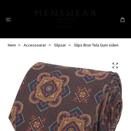
Hem
Accessoarer
Slipsar
Slips Brun Tela Gum siden