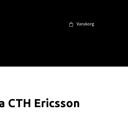
Varukorg
a CTH Ericsson