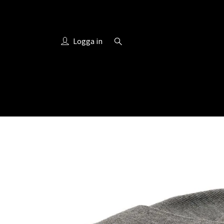
Logga in