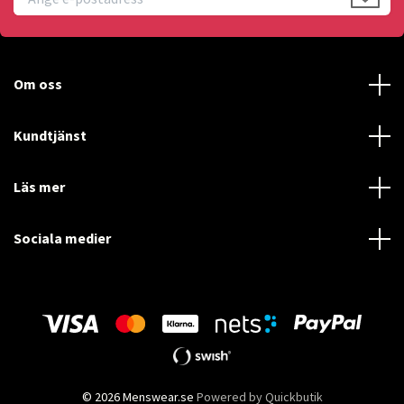
Om oss
Kundtjänst
Läs mer
Sociala medier
© 2026 Menswear.se
Powered by Quickbutik