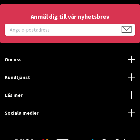
Anmäl dig till vår nyhetsbrev
Om oss
Kundtjänst
Läs mer
Sociala medier