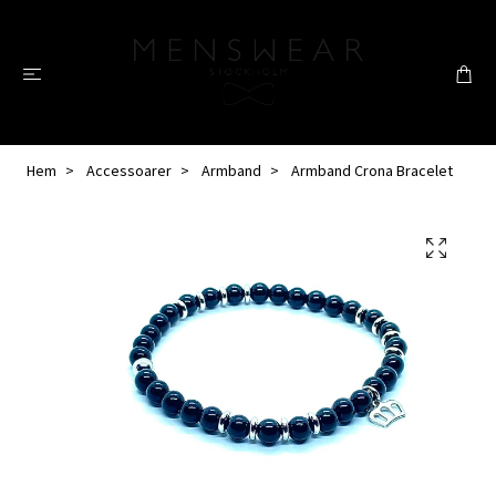
Hem
Accessoarer
Armband
Armband Crona Bracelet