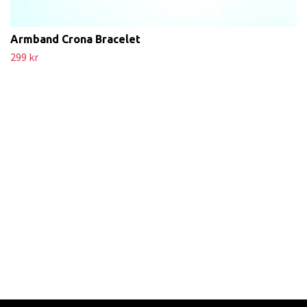
Armband Crona Bracelet
299 kr