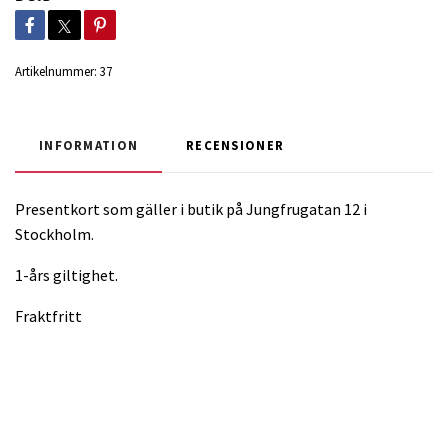
Artikelnummer:
37
INFORMATION
RECENSIONER
Presentkort som gäller i butik på Jungfrugatan 12 i
Stockholm.
1-års giltighet.
Fraktfritt