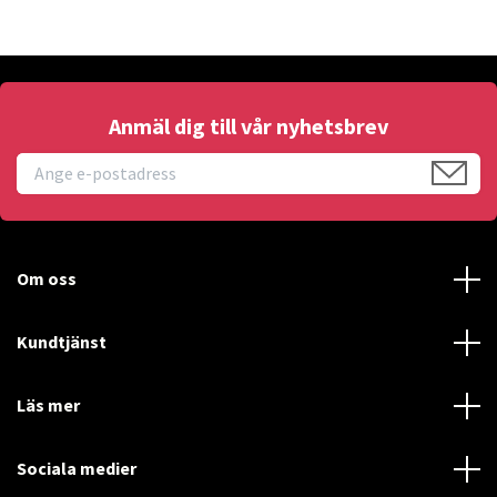
Anmäl dig till vår nyhetsbrev
Om oss
Kundtjänst
Läs mer
Sociala medier