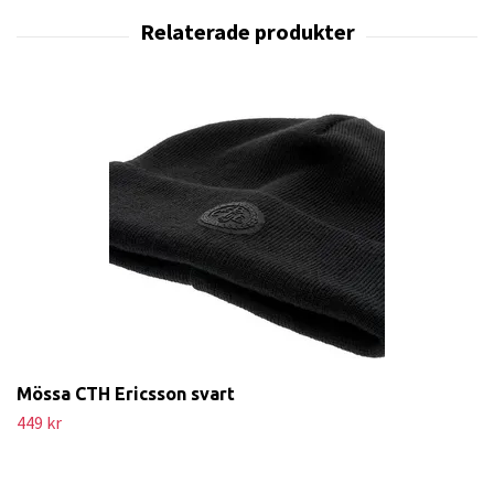
Mössa CTH Ericsson svart
449 kr