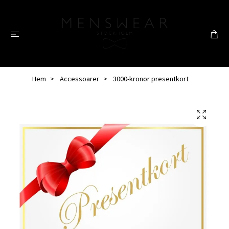
Hem
Accessoarer
3000-kronor presentkort