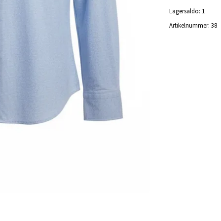
Lagersaldo:
1
Artikelnummer:
38