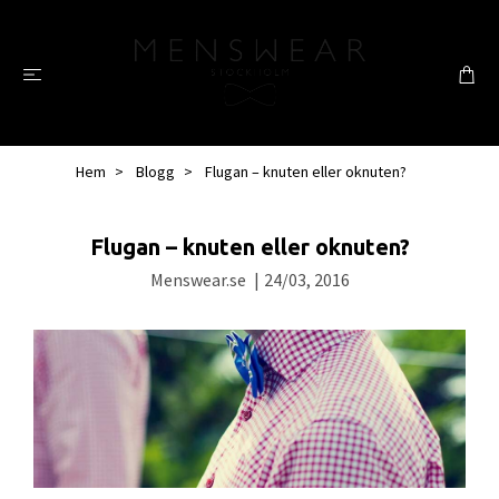
Hem
Blogg
Flugan – knuten eller oknuten?
Flugan – knuten eller oknuten?
Menswear.se
|
24/03, 2016