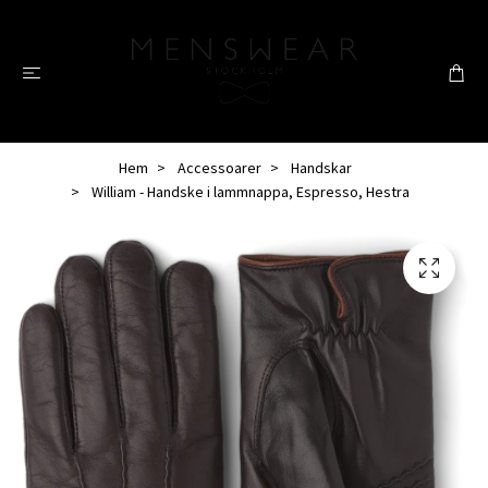
Hem
Accessoarer
Handskar
William - Handske i lammnappa, Espresso, Hestra