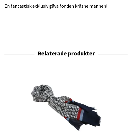
En fantastisk exklusiv gåva för den kräsne mannen!